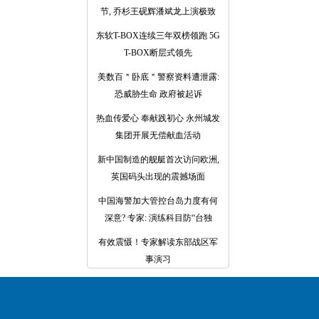
节, 乔杉王砚辉潘斌龙上演极致
东软T-BOX连续三年双榜领跑 5G
T-BOX断层式领先
美数百＂卧底＂警察资料遭泄露:
恐威胁生命 政府被起诉
热血传爱心 奉献践初心 永州城发
集团开展无偿献血活动
新中国制造的舰艇首次访问欧洲,
英国码头出现的震撼场面
中国海警加大管控台岛力度有何
深意? 专家: 演练科目防“台独
有效震慑！专家解读东部战区军
事演习