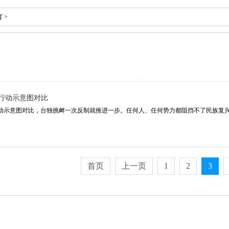
育
>
行动示意图对比
动示意图对比，台独挑衅一次反制就推进一步。任何人、任何势力都阻挡不了民族复兴、国家
首页
上一页
1
2
3