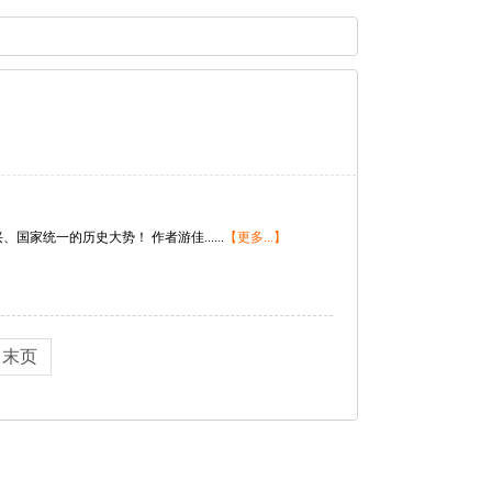
统一的历史大势！ 作者游佳......
【更多...】
末页