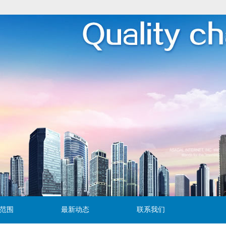
范围
最新动态
联系我们