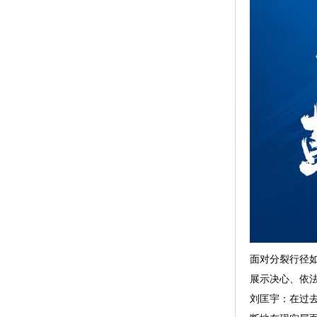
面对分裂行径
展示决心、依法
刘匡宇：在过去