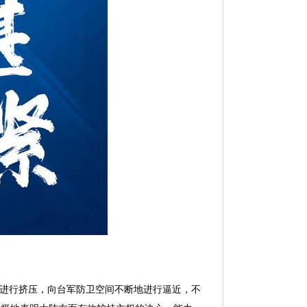
地进行挤压，向台军防卫空间不断地进行逼近，不