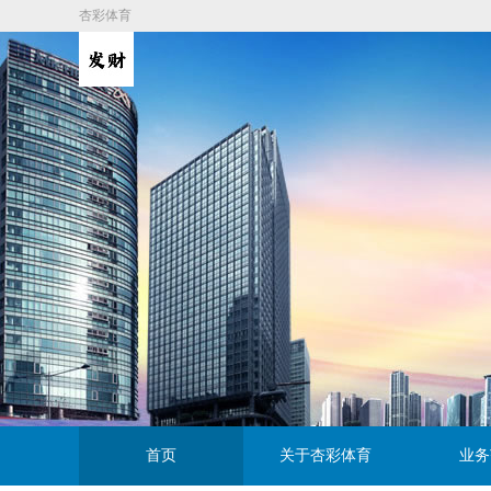
杏彩体育
首页
关于杏彩体育
业务