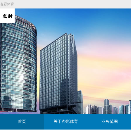
杏彩体育
首页
关于杏彩体育
业务范围